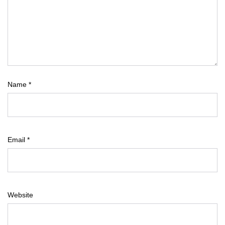
Name
*
Email
*
Website