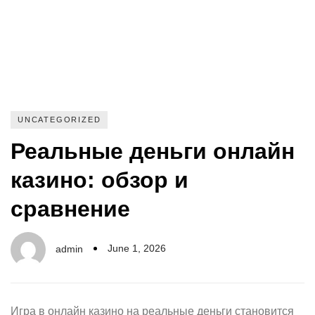
UNCATEGORIZED
Реальные деньги онлайн
казино: обзор и
сравнение
June 1, 2026
admin
Игра в онлайн казино на реальные деньги становится