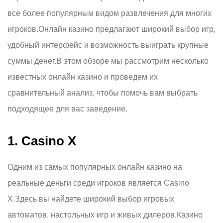
все более популярным видом развлечения для многих
игроков.Онлайн казино предлагают широкий выбор игр,
удобный интерфейс и возможность выиграть крупные
суммы денег.В этом обзоре мы рассмотрим несколько
известных онлайн казино и проведем их
сравнительный анализ, чтобы помочь вам выбрать
подходящее
для вас заведение.
1. Casino X
Одним из самых популярных онлайн казино на
реальные деньги среди игроков является Casino
X.Здесь вы найдете широкий выбор игровых
автоматов, настольных игр и живых дилеров.Казино