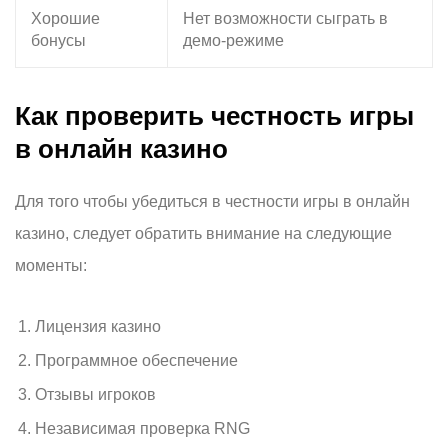
Хорошие
Нет возможности сыграть в
бонусы
демо-режиме
Как проверить честность игры
в онлайн казино
Для того чтобы убедиться в честности игры в онлайн
казино, следует обратить внимание на следующие
моменты:
Лицензия казино
Программное обеспечение
Отзывы игроков
Независимая проверка RNG