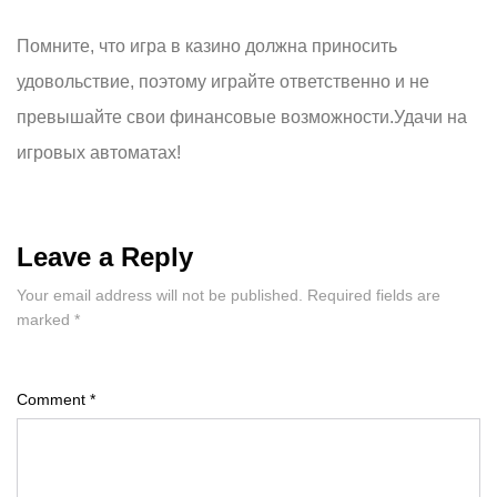
Помните, что игра в казино должна приносить
удовольствие, поэтому играйте ответственно и не
превышайте свои финансовые возможности.Удачи на
игровых автоматах!
Leave a Reply
Your email address will not be published.
Required fields are
marked
*
Comment
*