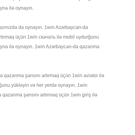
yna ilə oynayın.
ihazınızda da oynayın. 1win Azərbaycan-da
rtırmaq üçün 1win скачать ilə mobil uydurğunu
 oyna ilə oynayın. 1win Azərbaycan-da qazanma
a qazanma şansını artırmaq üçün 1win aviator ilə
ğunu yükləyin və her yerdə oynayın. 1win
 qazanma şansını artırmaq üçün 1win giriş ilə