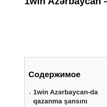
1win Azərbaycan 
Содержимое
1win Azərbaycan-da
qazanma şansını