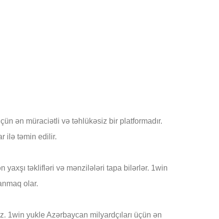
n ən müraciətli və təhlükəsiz bir platformadır.
ilə təmin edilir.
xşı təklifləri və mənzilələri tapa bilərlər. 1win
anmaq olar.
niz. 1win yukle Azərbaycan milyardçıları üçün ən