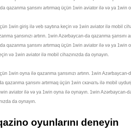
da qazanma şansını artırmaq üçün 1win aviator ilə və ya 1win o
n 1win giriş ilə veb saytına keçin və 1win aviator ilə mobil c
zanma şansınızı artırın. 1win Azərbaycan-da qazanma şansını a
-da qazanma şansını artırmaq üçün 1win aviator ilə və ya 1win
eçin və 1win aviator ilə mobil cihazınızda da oynayın.
n 1win oyna ilə qazanma şansınızı artırın. 1win Azərbaycan-d
da qazanma şansını artırmaq üçün 1win скачать ilə mobil uydur
n aviator ilə və ya 1win oyna ilə oynayın. 1win Azərbaycan-da
ınızda da oynayın.
azino oyunlarını deneyin