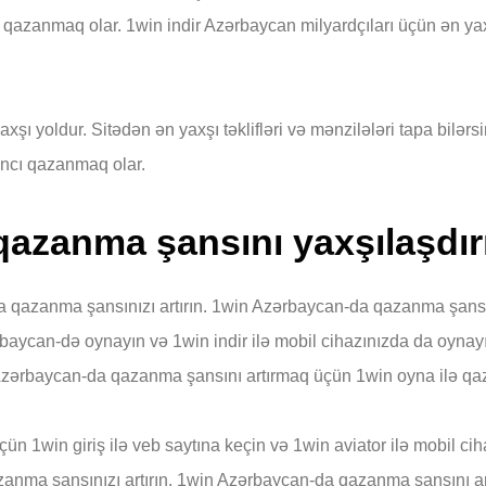
qazanmaq olar. 1win indir Azərbaycan milyardçıları üçün ən yax
şı yoldur. Sitədən ən yaxşı təklifləri və mənzilələri tapa bilərs
ancı qazanmaq olar.
azanma şansını yaxşılaşdır
 qazanma şansınızı artırın. 1win Azərbaycan-da qazanma şansını
ycan-də oynayın və 1win indir ilə mobil cihazınızda da oynayın
zərbaycan-da qazanma şansını artırmaq üçün 1win oyna ilə qaza
n 1win giriş ilə veb saytına keçin və 1win aviator ilə mobil c
zanma şansınızı artırın. 1win Azərbaycan-da qazanma şansını a