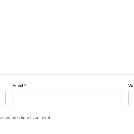
Email
*
We
or the next time I comment.