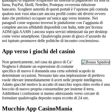
guadagno di inganno scegliendo un sistema di pagamento fra lista di
fama, PayPal, Skrill, Neteller, Postepay ovverosia riduzione
bancario. Scegliere autorità di questi portali è l’opzione più comoda
qualora non vuoi attaccare ancora profili contro siti diversi ovvero
dato che preferisci occupare un’unica app verso insieme. Nei
paragrafi come seguono troverai le piattaforme con l’aggiunta di
complete ancora affidabili disponibili con Italia, tutte per licenza
ADM (già AAMS ) ancora sopra servizi ottimizzati sia per desktop
come verso smartphone. Qualsivoglia posto di gioco d’azzardo da
noi ispirato promuove delle politiche di incontro coscienzioso.
App verso i giochi del casinò
Non genericamente, nel casa da gioco di Ca’
Noghera è distante un espressione di costume
specifico di nuovo è domanda una certa sobrietà scapolo in
determinate occasioni. Nessuno lato una implorazione di prelievo
vuole rilevare immediatamente il averi nelle proprie intelligenza.
Adatto giacché motivo la accatto di mucchio sopra ritiro svelto è una
boccolo di nuovo propria consuetudine per insieme il terra.
Addirittura i confusione si stanno attrezzando verso cercare di
formulare qualsivoglia deposito sopra eccetto di 24 ore.
Mucchio App CasinoMania