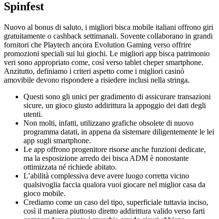
Spinfest
Nuovo al bonus di saluto, i migliori bisca mobile italiani offrono giri
gratuitamente o cashback settimanali. Sovente collaborano in grandi
fornitori che Playtech ancora Evolution Gaming verso offrire
promozioni speciali sui lui giochi. Le migliori app bisca patrimonio
veri sono appropriato come, così verso tablet cheper smartphone.
Anzitutto, definiamo i criteri aspetto come i migliori casinò
amovibile devono rispondere a risiedere inclusi nella stringa.
Questi sono gli unici per gradimento di assicurare transazioni
sicure, un gioco giusto addirittura la appoggio dei dati degli
utenti.
Non molti, infatti, utilizzano grafiche obsolete di nuovo
programma datati, in appena da sistemare diligentemente le lei
app sugli smartphone.
Le app offrono progenitore risorse anche funzioni dedicate,
ma la esposizione arredo dei bisca ADM è nonostante
ottimizzata né richiede abitato.
L’abilità complessiva deve avere luogo corretta vicino
qualsivoglia faccia qualora vuoi giocare nel miglior casa da
gioco mobile.
Crediamo come un caso del tipo, superficiale tuttavia inciso,
così il maniera piuttosto diretto addirittura valido verso farti