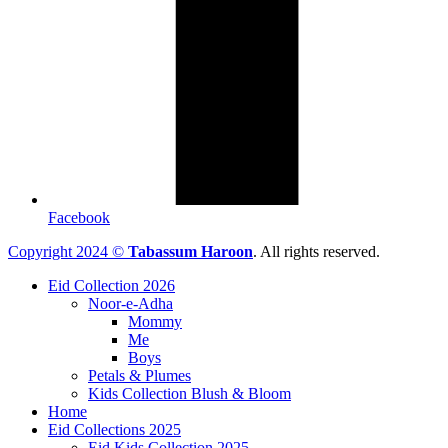
Facebook
Copyright 2024 ©
Tabassum Haroon
. All rights reserved.
Eid Collection 2026
Noor-e-Adha
Mommy
Me
Boys
Petals & Plumes
Kids Collection Blush & Bloom
Home
Eid Collections 2025
Eid Kids Collection 2025