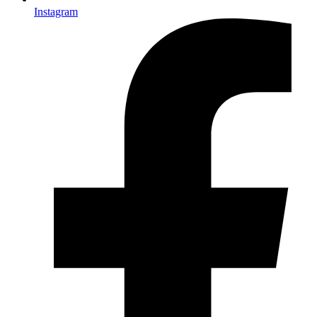
Instagram