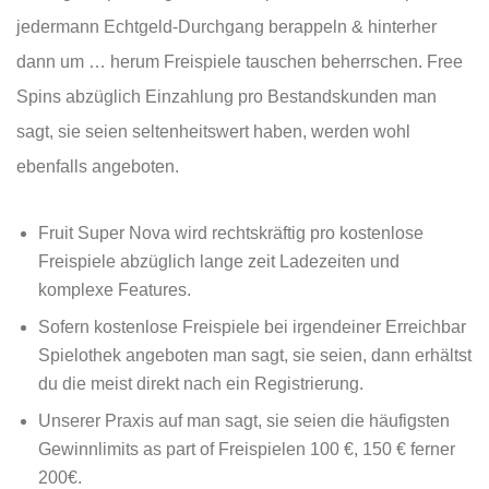
jedermann Echtgeld-Durchgang berappeln & hinterher
dann um … herum Freispiele tauschen beherrschen. Free
Spins abzüglich Einzahlung pro Bestandskunden man
sagt, sie seien seltenheitswert haben, werden wohl
ebenfalls angeboten.
Fruit Super Nova wird rechtskräftig pro kostenlose
Freispiele abzüglich lange zeit Ladezeiten und
komplexe Features.
Sofern kostenlose Freispiele bei irgendeiner Erreichbar
Spielothek angeboten man sagt, sie seien, dann erhältst
du die meist direkt nach ein Registrierung.
Unserer Praxis auf man sagt, sie seien die häufigsten
Gewinnlimits as part of Freispielen 100 €, 150 € ferner
200€.