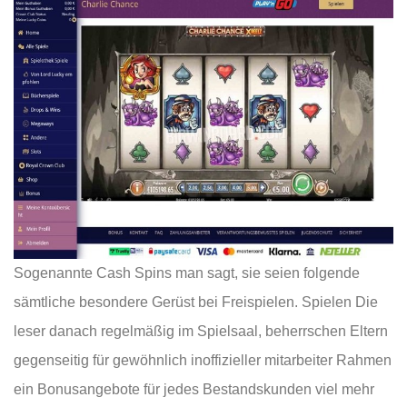
Sogenannte Cash Spins man sagt, sie seien folgende
sämtliche besondere Gerüst bei Freispielen. Spielen Die
leser danach regelmäßig im Spielsaal, beherrschen Eltern
gegenseitig für gewöhnlich inoffizieller mitarbeiter Rahmen
ein Bonusangebote für jedes Bestandskunden viel mehr