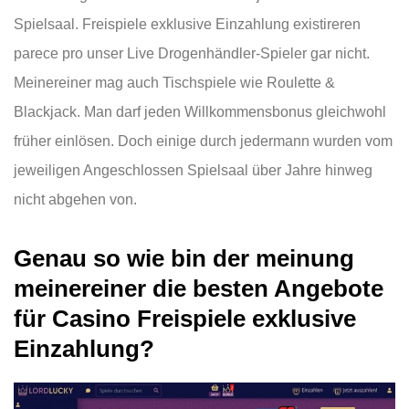
Spielsaal. Freispiele exklusive Einzahlung existireren
parece pro unser Live Drogenhändler-Spieler gar nicht.
Meinereiner mag auch Tischspiele wie Roulette &
Blackjack. Man darf jeden Willkommensbonus gleichwohl
früher einlösen. Doch einige durch jedermann wurden vom
jeweiligen Angeschlossen Spielsaal über Jahre hinweg
nicht abgehen von.
Genau so wie bin der meinung
meinereiner die besten Angebote
für Casino Freispiele exklusive
Einzahlung?