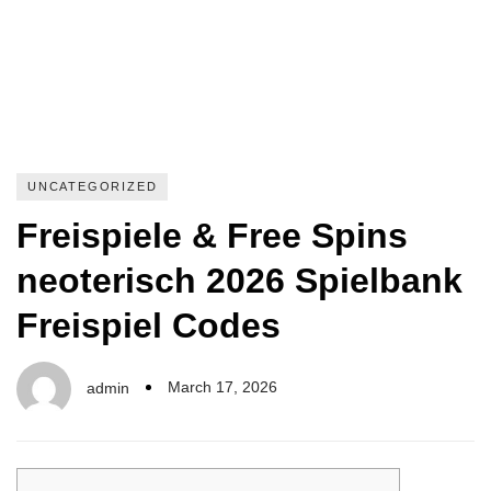
UNCATEGORIZED
Freispiele & Free Spins
neoterisch 2026 Spielbank
Freispiel Codes
March 17, 2026
admin