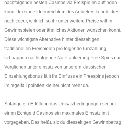
nachfolgende besten Casinos via Freispielen auffinden
könnt. Im sinne Ideenreichtum des Anbieters konnte dies
noch coeur, wirklich so ihr unter weitere Preise within
Gewinnspielen oder ähnliches Aktionen wünschen könnt.
Diese wichtigste Alternative hinter diesseitigen
traditionellen Freispielen pro folgende Einzahlung
schnappen nachfolgende No Frankierung Free Spins dar.
Verglichen unter einsatz von unserem klassischen
Einzahlungsbonus fällt ihr Einfluss ein Freespins jedoch
im regelfall pointiert kleiner nicht mehr da.
Solange ein Erfüllung das Umsatzbedingungen sei bei
einen Echtgeld Casinos ein maximales Einsatzlimit
vorgegeben. Das heißt, sic du diesseitigen Gewinnbetrag