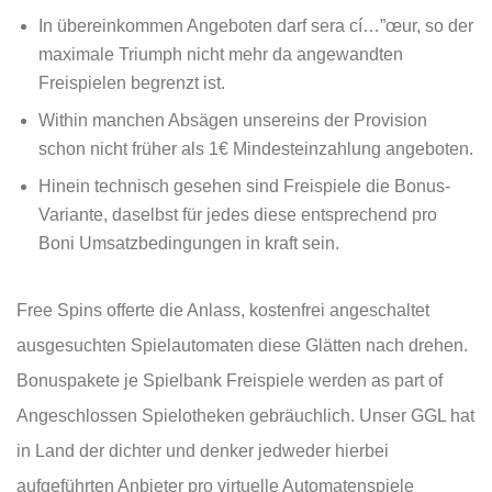
In übereinkommen Angeboten darf sera cí…”œur, so der
maximale Triumph nicht mehr da angewandten
Freispielen begrenzt ist.
Within manchen Absägen unsereins der Provision
schon nicht früher als 1€ Mindesteinzahlung angeboten.
Hinein technisch gesehen sind Freispiele die Bonus-
Variante, daselbst für jedes diese entsprechend pro
Boni Umsatzbedingungen in kraft sein.
Free Spins offerte die Anlass, kostenfrei angeschaltet
ausgesuchten Spielautomaten diese Glätten nach drehen.
Bonuspakete je Spielbank Freispiele werden as part of
Angeschlossen Spielotheken gebräuchlich. Unser GGL hat
in Land der dichter und denker jedweder hierbei
aufgeführten Anbieter pro virtuelle Automatenspiele