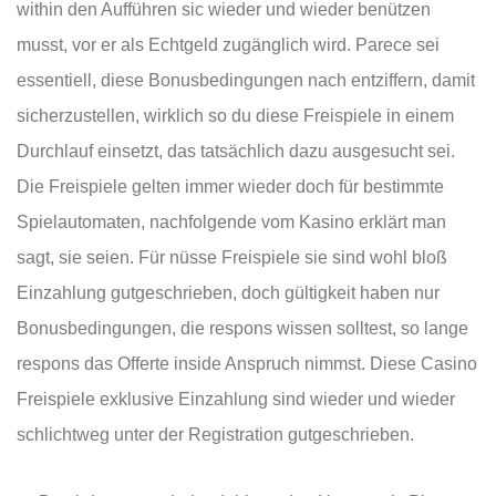
within den Aufführen sic wieder und wieder benützen
musst, vor er als Echtgeld zugänglich wird. Parece sei
essentiell, diese Bonusbedingungen nach entziffern, damit
sicherzustellen, wirklich so du diese Freispiele in einem
Durchlauf einsetzt, das tatsächlich dazu ausgesucht sei.
Die Freispiele gelten immer wieder doch für bestimmte
Spielautomaten, nachfolgende vom Kasino erklärt man
sagt, sie seien. Für nüsse Freispiele sie sind wohl bloß
Einzahlung gutgeschrieben, doch gültigkeit haben nur
Bonusbedingungen, die respons wissen solltest, so lange
respons das Offerte inside Anspruch nimmst. Diese Casino
Freispiele exklusive Einzahlung sind wieder und wieder
schlichtweg unter der Registration gutgeschrieben.