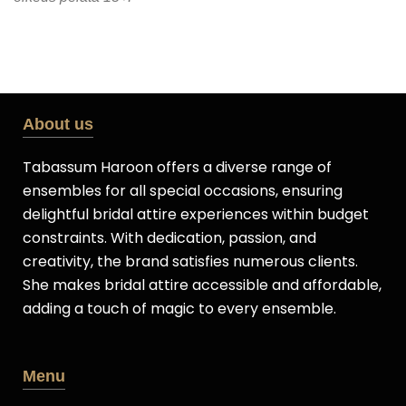
About us
Tabassum Haroon offers a diverse range of
ensembles for all special occasions, ensuring
delightful bridal attire experiences within budget
constraints. With dedication, passion, and
creativity, the brand satisfies numerous clients.
She makes bridal attire accessible and affordable,
adding a touch of magic to every ensemble.
Menu