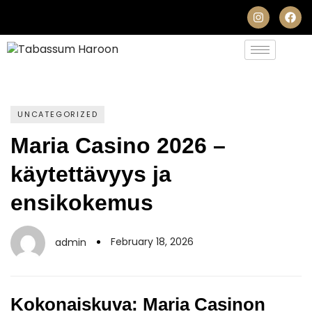
UNCATEGORIZED
Maria Casino 2026 –
käytettävyys ja
ensikokemus
February 18, 2026
admin
Kokonaiskuva: Maria Casinon