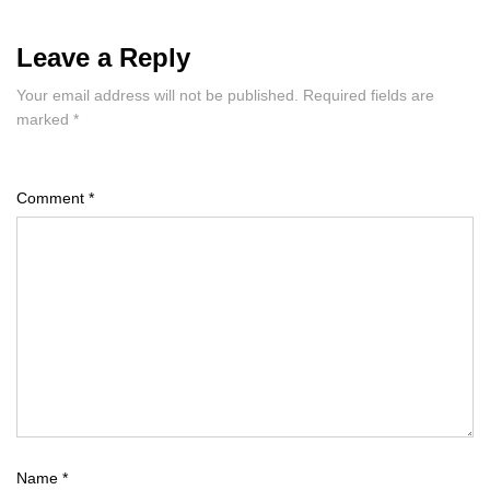
Leave a Reply
Your email address will not be published.
Required fields are
marked
*
Comment
*
Name
*