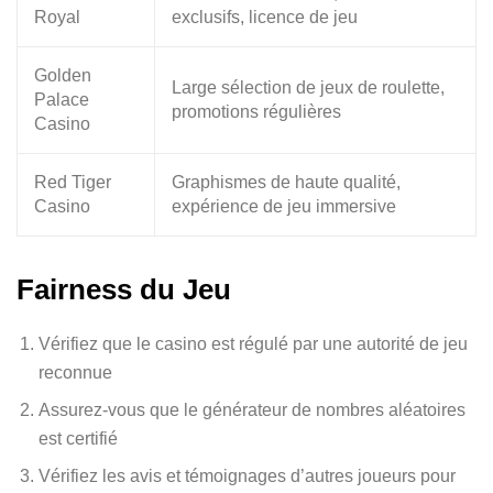
Royal
exclusifs, licence de jeu
Golden
Large sélection de jeux de roulette,
Palace
promotions régulières
Casino
Red Tiger
Graphismes de haute qualité,
Casino
expérience de jeu immersive
Fairness du Jeu
Vérifiez que le casino est régulé par une autorité de jeu
reconnue
Assurez-vous que le générateur de nombres aléatoires
est certifié
Vérifiez les avis et témoignages d’autres joueurs pour