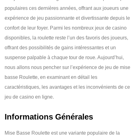
populaires ces dernières années, offrant aux joueurs une
expérience de jeu passionnante et divertissante depuis le
confort de leur foyer. Parmi les nombreux jeux de casino
disponibles, la roulette reste l’un des favoris des joueurs,
offrant des possibilités de gains intéressantes et un
suspense
palpable à chaque tour de roue. Aujourd’hui,
nous allons nous pencher sur l’expérience de jeu de mise
basse Roulette, en examinant en détail les
caractéristiques, les avantages et les inconvénients de ce
jeu de casino en ligne.
Informations Générales
Mise Basse Roulette est une variante populaire de la