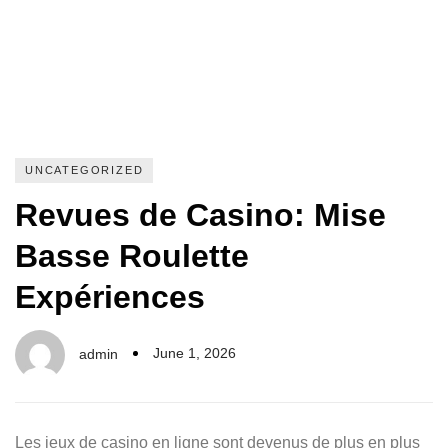
UNCATEGORIZED
Revues de Casino: Mise
Basse Roulette
Expériences
June 1, 2026
admin
Les jeux de casino en ligne sont devenus de plus en plus