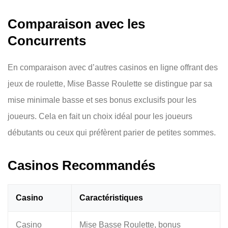
Comparaison avec les
Concurrents
En comparaison avec d’autres casinos en ligne offrant des
jeux de roulette, Mise Basse Roulette se distingue par sa
mise minimale basse et ses bonus exclusifs pour les
joueurs. Cela en fait un choix idéal pour les joueurs
débutants ou ceux qui préfèrent parier de petites sommes.
Casinos Recommandés
Casino
Caractéristiques
Casino
Mise Basse Roulette, bonus