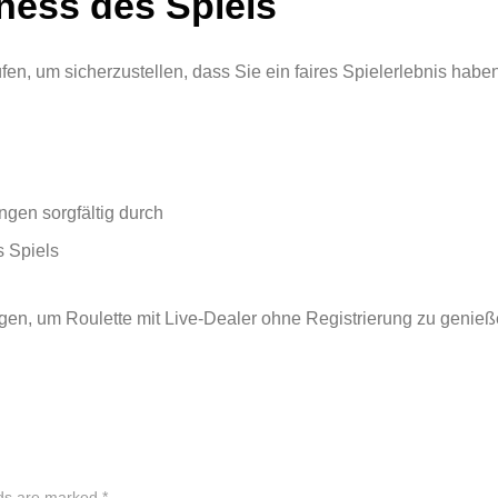
ness des Spiels
üfen, um sicherzustellen, dass Sie ein faires Spielerlebnis habe
gen sorgfältig durch
s Spiels
igen, um Roulette mit Live-Dealer ohne Registrierung zu genieß
lds are marked
*