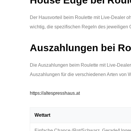
House Edge bei Roule
Der Hausvorteil beim Roulette mit Live-Dealer oh
wichtig, die spezifischen Regeln des jeweilige
Auszahlungen bei Rou
Die Auszahlungen beim Roulette mit Live-Dealer
Auszahlungen für die verschiedenen Arten von W
https://altespresshaus.at
Wettart
Einfache Chance (Rot/Schwarz, Gerade/Unge