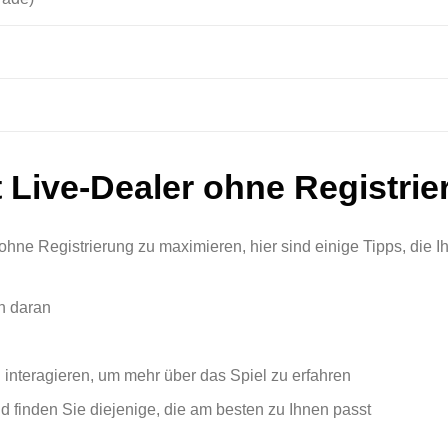
t Live-Dealer ohne Registri
hne Registrierung zu maximieren, hier sind einige Tipps, die I
ch daran
 interagieren, um mehr über das Spiel zu erfahren
d finden Sie diejenige, die am besten zu Ihnen passt