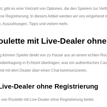
, gibt es eine Vielzahl von Optionen, die den Spielern zur Ver
ohne Registrierung. In diesem Artikel werden wir uns eingehend 
,
Auszahlungen, Tipps und vielem mehr.
oulette mit Live-Dealer ohne
g können Spieler direkt von zu Hause aus an einem echten Roul
eoübertragung in Echtzeit übertragen, was ein authentisches Cas
n und mit dem Dealer über einen Chat kommunizieren.
 Live-Dealer ohne Registrierung
 von Roulette mit Live-Dealer ohne Registrierung bietet: