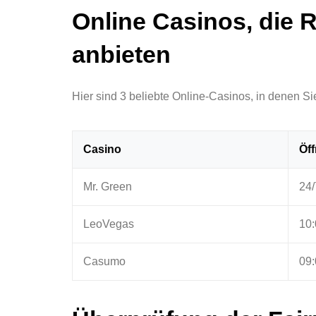
Online Casinos, die R
anbieten
Hier sind 3 beliebte Online-Casinos, in denen Si
Casino
Öf
Mr. Green
24/
LeoVegas
10:
Casumo
09: