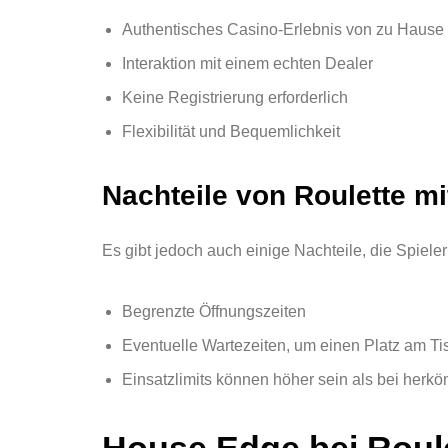
Authentisches Casino-Erlebnis von zu Hause
Interaktion mit einem echten Dealer
Keine Registrierung erforderlich
Flexibilität und Bequemlichkeit
Nachteile von Roulette mi
Es gibt jedoch auch einige Nachteile, die Spieler
Begrenzte Öffnungszeiten
Eventuelle Wartezeiten, um einen Platz am 
Einsatzlimits können höher sein als bei herk