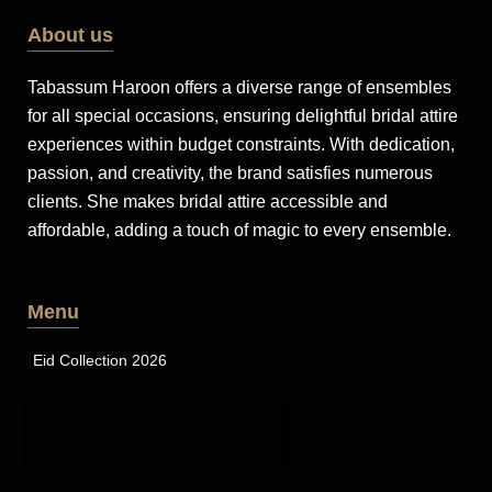
About us
Tabassum Haroon offers a diverse range of ensembles
for all special occasions, ensuring delightful bridal attire
experiences within budget constraints. With dedication,
passion, and creativity, the brand satisfies numerous
clients. She makes bridal attire accessible and
affordable, adding a touch of magic to every ensemble.
Menu
Eid Collection 2026
Noor-e-Adha
Mommy
Me
Boys
Petals & Plumes