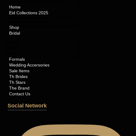
Kids Collection Blush & Bloom
Home
Eid Collections 2025
Eid Kids Collection 2025
Shop
Bridal
Nikkah
Barat
Walima
Formals
Wedding Accersories
Sale Items
Th Brides
Th Stars
The Brand
Contact Us
Social Network