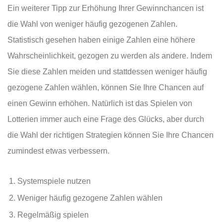
Ein weiterer Tipp zur Erhöhung Ihrer Gewinnchancen ist
die Wahl von weniger häufig gezogenen Zahlen.
Statistisch gesehen haben einige Zahlen eine höhere
Wahrscheinlichkeit, gezogen zu werden als andere. Indem
Sie diese Zahlen meiden und stattdessen weniger häufig
gezogene Zahlen wählen, können Sie Ihre Chancen auf
einen Gewinn erhöhen. Natürlich ist das Spielen von
Lotterien immer auch eine Frage des Glücks, aber durch
die Wahl der richtigen Strategien können Sie Ihre Chancen
zumindest etwas verbessern.
Systemspiele nutzen
Weniger häufig gezogene Zahlen wählen
Regelmäßig spielen