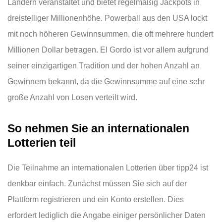
Ländern veranstaltet und bietet regelmäßig Jackpots in
dreistelliger Millionenhöhe. Powerball aus den USA lockt
mit noch höheren Gewinnsummen, die oft mehrere hundert
Millionen Dollar betragen. El Gordo ist vor allem aufgrund
seiner einzigartigen Tradition und der hohen Anzahl an
Gewinnern bekannt, da die Gewinnsumme auf eine sehr
große Anzahl von Losen verteilt wird.
So nehmen Sie an internationalen
Lotterien teil
Die Teilnahme an internationalen Lotterien über tipp24 ist
denkbar einfach. Zunächst müssen Sie sich auf der
Plattform registrieren und ein Konto erstellen. Dies
erfordert lediglich die Angabe einiger persönlicher Daten