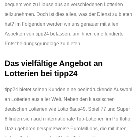
bequem von zu Hause aus an verschiedenen Lotterien
teilzunehmen. Doch ist dies alles, was der Dienst zu bieten
hat? Im Folgenden werden wir uns genauer mit allen
Aspekten von tipp24 befassen, um Ihnen eine fundierte
Entscheidungsgrundlage zu bieten.
Das vielfältige Angebot an
Lotterien bei tipp24
tipp24 bietet seinen Kunden eine beeindruckende Auswahl
an Lotterien aus aller Welt. Neben den klassischen
deutschen Lotterien wie Lotto 6aus49, Spiel 77 und Super
6 finden sich auch internationale Top-Lotterien im Portfolio.
Dazu gehören beispielsweise EuroMillions, die mit ihren