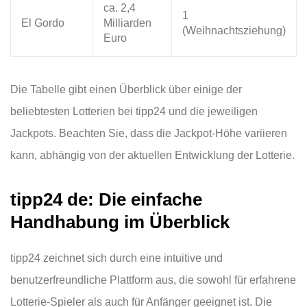
ca. 2,4
1
El Gordo
Milliarden
(Weihnachtsziehung)
Euro
Die Tabelle gibt einen Überblick über einige der
beliebtesten Lotterien bei tipp24 und die jeweiligen
Jackpots. Beachten Sie, dass die Jackpot-Höhe variieren
kann, abhängig von der aktuellen Entwicklung der Lotterie.
tipp24 de: Die einfache
Handhabung im Überblick
tipp24 zeichnet sich durch eine intuitive und
benutzerfreundliche Plattform aus, die sowohl für erfahrene
Lotterie-Spieler als auch für Anfänger geeignet ist. Die