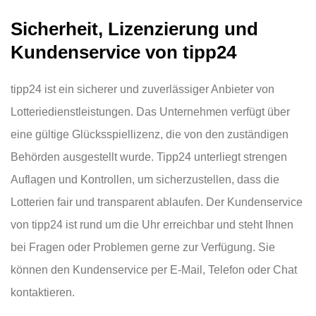
Sicherheit, Lizenzierung und
Kundenservice von tipp24
tipp24 ist ein sicherer und zuverlässiger Anbieter von
Lotteriedienstleistungen. Das Unternehmen verfügt über
eine gültige Glücksspiellizenz, die von den zuständigen
Behörden ausgestellt wurde. Tipp24 unterliegt strengen
Auflagen und Kontrollen, um sicherzustellen, dass die
Lotterien fair und transparent ablaufen. Der Kundenservice
von tipp24 ist rund um die Uhr erreichbar und steht Ihnen
bei Fragen oder Problemen gerne zur Verfügung. Sie
können den Kundenservice per E-Mail, Telefon oder Chat
kontaktieren.