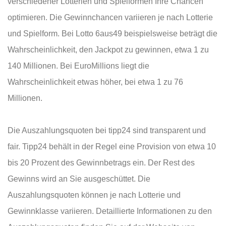
verschiedener Lotterien und Spielformen Ihre Chancen
optimieren. Die Gewinnchancen variieren je nach Lotterie
und Spielform. Bei Lotto 6aus49 beispielsweise beträgt die
Wahrscheinlichkeit, den Jackpot zu gewinnen, etwa 1 zu
140 Millionen. Bei EuroMillions liegt die
Wahrscheinlichkeit etwas höher, bei etwa 1 zu 76
Millionen.
Die Auszahlungsquoten bei tipp24 sind transparent und
fair. Tipp24 behält in der Regel eine Provision von etwa 10
bis 20 Prozent des Gewinnbetrags ein. Der Rest des
Gewinns wird an Sie ausgeschüttet. Die
Auszahlungsquoten können je nach Lotterie und
Gewinnklasse variieren. Detaillierte Informationen zu den