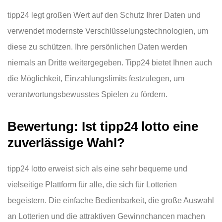
tipp24 legt großen Wert auf den Schutz Ihrer Daten und
verwendet modernste Verschlüsselungstechnologien, um
diese zu schützen. Ihre persönlichen Daten werden
niemals an Dritte weitergegeben. Tipp24 bietet Ihnen auch
die Möglichkeit, Einzahlungslimits festzulegen, um
verantwortungsbewusstes Spielen zu fördern.
Bewertung: Ist tipp24 lotto eine
zuverlässige Wahl?
tipp24 lotto erweist sich als eine sehr bequeme und
vielseitige Plattform für alle, die sich für Lotterien
begeistern. Die einfache Bedienbarkeit, die große Auswahl
an Lotterien und die attraktiven Gewinnchancen machen