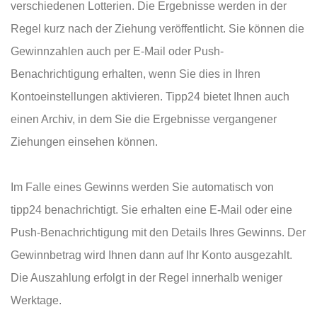
verschiedenen Lotterien. Die Ergebnisse werden in der
Regel kurz nach der Ziehung veröffentlicht. Sie können die
Gewinnzahlen auch per E-Mail oder Push-
Benachrichtigung erhalten, wenn Sie dies in Ihren
Kontoeinstellungen aktivieren. Tipp24 bietet Ihnen auch
einen Archiv, in dem Sie die Ergebnisse vergangener
Ziehungen einsehen können.
Im Falle eines Gewinns werden Sie automatisch von
tipp24 benachrichtigt. Sie erhalten eine E-Mail oder eine
Push-Benachrichtigung mit den Details Ihres Gewinns. Der
Gewinnbetrag wird Ihnen dann auf Ihr Konto ausgezahlt.
Die Auszahlung erfolgt in der Regel innerhalb weniger
Werktage.