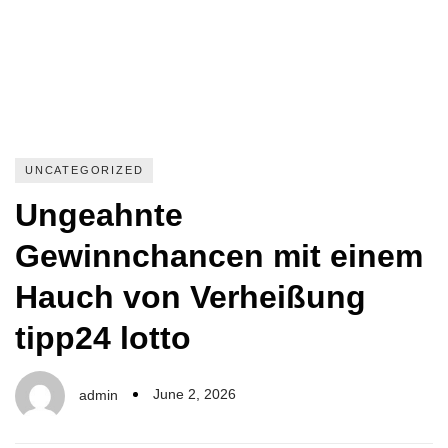
UNCATEGORIZED
Ungeahnte
Gewinnchancen mit einem
Hauch von Verheißung
tipp24 lotto
June 2, 2026
admin